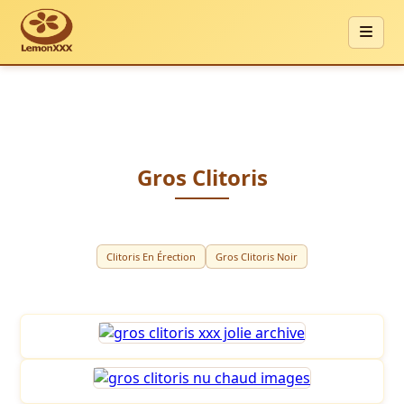
Gros Clitoris
Clitoris En Érection
Gros Clitoris Noir