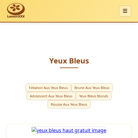
Yeux Bleus
Fellation Aux Yeux Bleus
Brune Aux Yeux Bleus
Adolescent Aux Yeux Bleus
Yeux Bleus Blonds
Rousse Aux Yeux Bleus