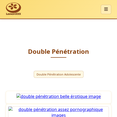
Double Pénétration
Double Pénétration Adolescente