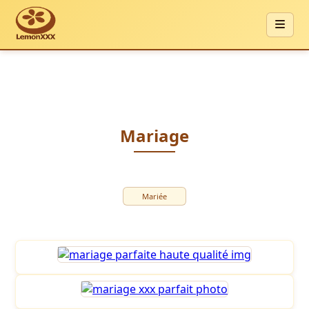
Mariage
Mariée